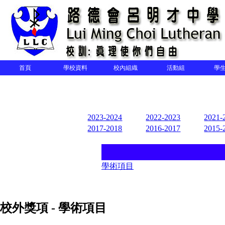
首頁
學校資料
校內組織
活動組
學
2023-2024
2022-2023
2021-
2017-2018
2016-2017
2015-
學術項目
校外獎項
- 學術項目