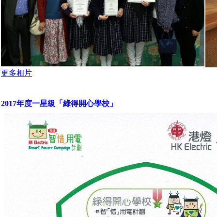
更多相片
2017年度一星級「綠得開心學校」