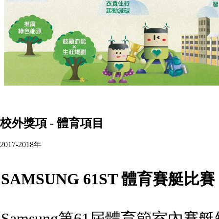
校外獎項 - 體育項目
2017-2018年
SAMSUNG 61ST 體育賽艇比賽
Samsung第61屆體育節室內