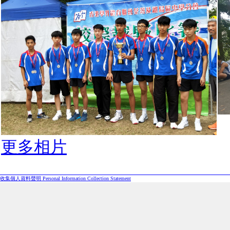
更多相片
收集個人資料聲明 Personal Information Collection Statement