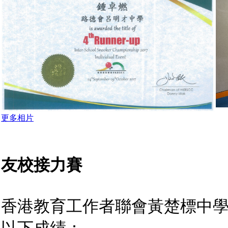
更多相片
友校接力賽
香港教育工作者聯會黃楚標中