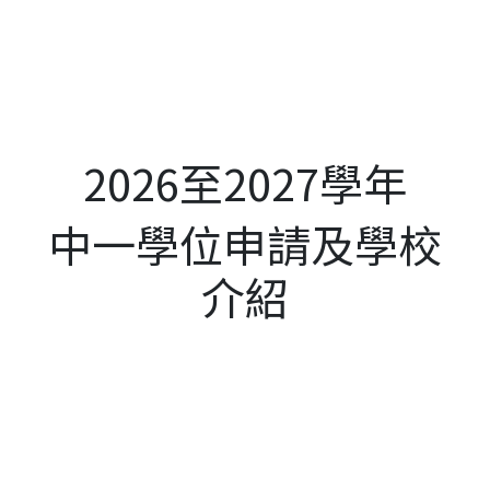
2026至2027學年
中一學位申請及學校
介紹