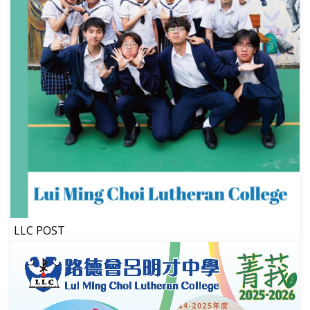
LLC POST