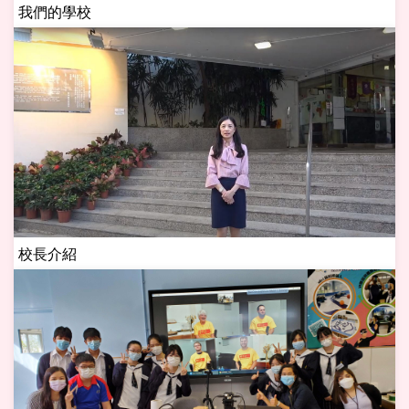
我們的學校
校長介紹