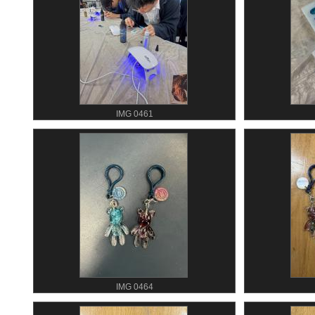
IMG 0461
IMG 0464