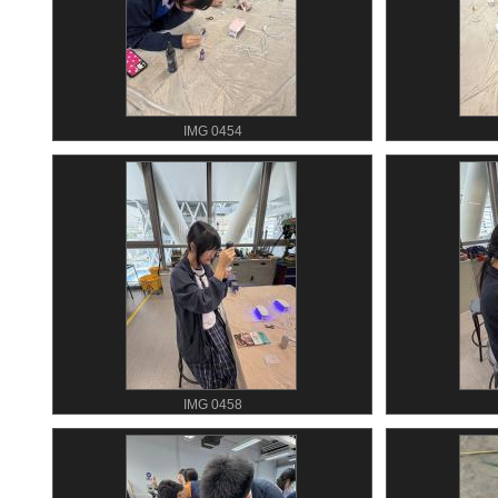
IMG 0454
IMG 0458