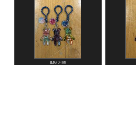
IMG 0469