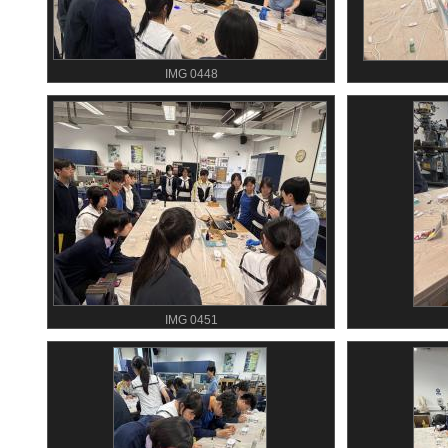
IMG 0448
IMG 0451