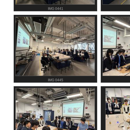
IMG 0441
IMG 0445