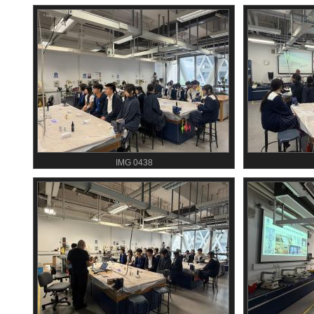
IMG 0438